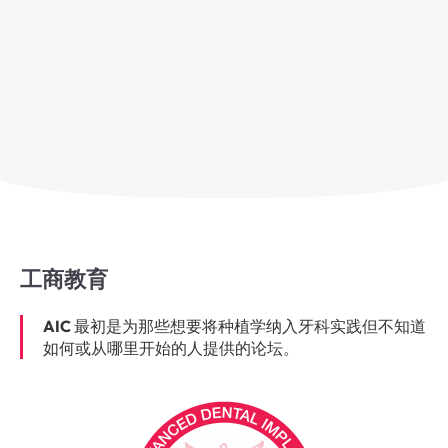
工商教育
AIC
最初是为那些想要将种植学纳入牙科实践但不知道
如何或从哪里开始的人提供的论坛。