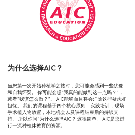
为什么选择AIC？
当您第一次开始种植学之旅时，您可能会感到一些犹豫
和自我怀疑。 你可能会想“我真的能做到这一点吗？”，
或者“我该怎么做？”。 AIC能够而且将会消除这些疑虑和
担忧。 我们的课程基于四个核心原则：实践培训，现场
手术植入物放置，本地机会以及课程结束后的持续支
持。 所以你问“为什么选择AIC？ 这很简单。 AIC是您进
行一流种植体教育的资源。