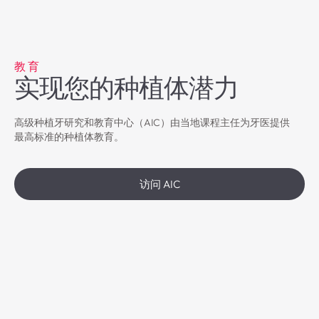
教育
实现您的种植体潜力
高级种植牙研究和教育中心（AIC）由当地课程主任为牙医提供
最高标准的种植体教育。
访问 AIC