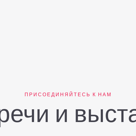
ПРИСОЕДИНЯЙТЕСЬ К НАМ
речи и выст