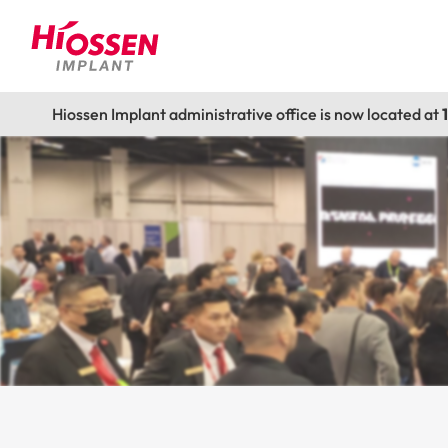
Hiossen Implant administrative office is now located at