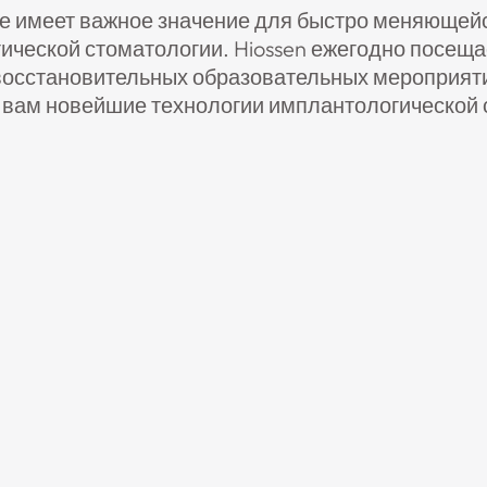
 имеет важное значение для быстро меняющей
ической стоматологии. Hiossen ежегодно посеща
восстановительных образовательных мероприяти
 вам новейшие технологии имплантологической 